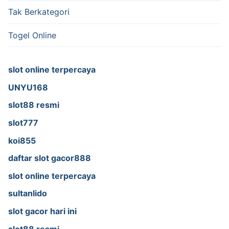
Tak Berkategori
Togel Online
slot online terpercaya
UNYU168
slot88 resmi
slot777
koi855
daftar slot gacor888
slot online terpercaya
sultanlido
slot gacor hari ini
slot88 resmi