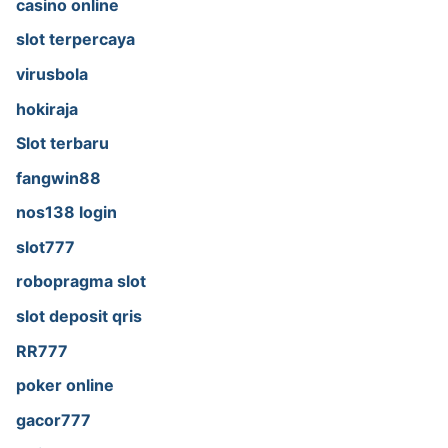
casino online
slot terpercaya
virusbola
hokiraja
Slot terbaru
fangwin88
nos138 login
slot777
robopragma slot
slot deposit qris
RR777
poker online
gacor777