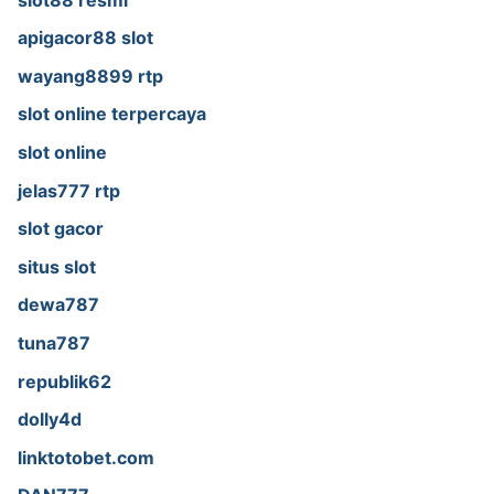
apigacor88 slot
wayang8899 rtp
slot online terpercaya
slot online
jelas777 rtp
slot gacor
situs slot
dewa787
tuna787
republik62
dolly4d
linktotobet.com