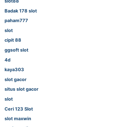
slot88
Badak 178 slot
paham777
slot
cipit 88
ggsoft slot
4d
kaya303
slot gacor
situs slot gacor
slot
Ceri 123 Slot
slot maxwin