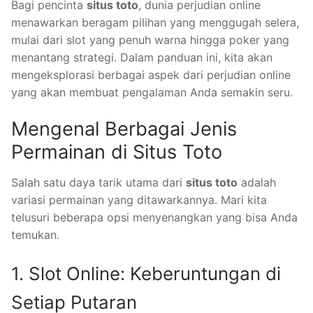
Bagi pencinta
situs toto
, dunia perjudian online
menawarkan beragam pilihan yang menggugah selera,
mulai dari slot yang penuh warna hingga poker yang
menantang strategi. Dalam panduan ini, kita akan
mengeksplorasi berbagai aspek dari perjudian online
yang akan membuat pengalaman Anda semakin seru.
Mengenal Berbagai Jenis
Permainan di Situs Toto
Salah satu daya tarik utama dari
situs toto
adalah
variasi permainan yang ditawarkannya. Mari kita
telusuri beberapa opsi menyenangkan yang bisa Anda
temukan.
1. Slot Online: Keberuntungan di
Setiap Putaran