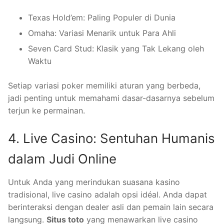
Texas Hold’em: Paling Populer di Dunia
Omaha: Variasi Menarik untuk Para Ahli
Seven Card Stud: Klasik yang Tak Lekang oleh
Waktu
Setiap variasi poker memiliki aturan yang berbeda,
jadi penting untuk memahami dasar-dasarnya sebelum
terjun ke permainan.
4. Live Casino: Sentuhan Humanis
dalam Judi Online
Untuk Anda yang merindukan suasana kasino
tradisional, live casino adalah opsi idéal. Anda dapat
berinteraksi dengan dealer asli dan pemain lain secara
langsung.
Situs toto
yang menawarkan live casino