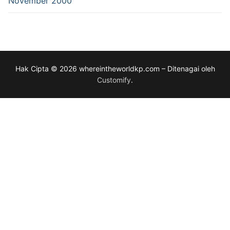
November 2000
Hak Cipta © 2026 whereintheworldkp.com – Ditenagai oleh
Customify
.