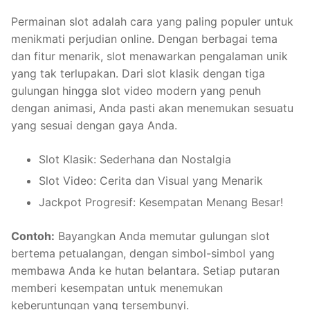
Permainan slot adalah cara yang paling populer untuk
menikmati perjudian online. Dengan berbagai tema
dan fitur menarik, slot menawarkan pengalaman unik
yang tak terlupakan. Dari slot klasik dengan tiga
gulungan hingga slot video modern yang penuh
dengan animasi, Anda pasti akan menemukan sesuatu
yang sesuai dengan gaya Anda.
Slot Klasik: Sederhana dan Nostalgia
Slot Video: Cerita dan Visual yang Menarik
Jackpot Progresif: Kesempatan Menang Besar!
Contoh:
Bayangkan Anda memutar gulungan slot
bertema petualangan, dengan simbol-simbol yang
membawa Anda ke hutan belantara. Setiap putaran
memberi kesempatan untuk menemukan
keberuntungan yang tersembunyi.