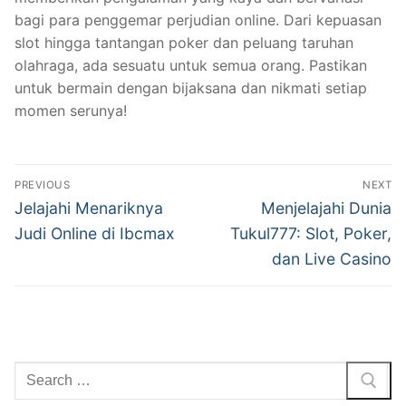
bagi para penggemar perjudian online. Dari kepuasan
slot hingga tantangan poker dan peluang taruhan
olahraga, ada sesuatu untuk semua orang. Pastikan
untuk bermain dengan bijaksana dan nikmati setiap
momen serunya!
Navigasi
PREVIOUS
NEXT
pos
Previous
Next
Jelajahi Menariknya
Menjelajahi Dunia
post:
post:
Judi Online di Ibcmax
Tukul777: Slot, Poker,
dan Live Casino
Cari: