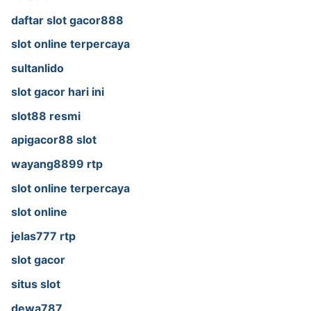
daftar slot gacor888
slot online terpercaya
sultanlido
slot gacor hari ini
slot88 resmi
apigacor88 slot
wayang8899 rtp
slot online terpercaya
slot online
jelas777 rtp
slot gacor
situs slot
dewa787