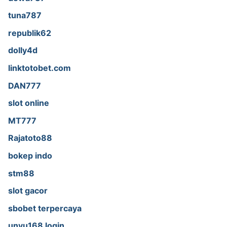
tuna787
republik62
dolly4d
linktotobet.com
DAN777
slot online
MT777
Rajatoto88
bokep indo
stm88
slot gacor
sbobet terpercaya
unyu168 login