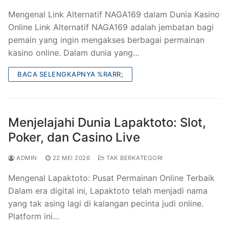
Mengenal Link Alternatif NAGA169 dalam Dunia Kasino
Online Link Alternatif NAGA169 adalah jembatan bagi
pemain yang ingin mengakses berbagai permainan
kasino online. Dalam dunia yang…
BACA SELENGKAPNYA %RARR;
Menjelajahi Dunia Lapaktoto: Slot,
Poker, dan Casino Live
ADMIN
22 MEI 2026
TAK BERKATEGORI
Mengenal Lapaktoto: Pusat Permainan Online Terbaik
Dalam era digital ini, Lapaktoto telah menjadi nama
yang tak asing lagi di kalangan pecinta judi online.
Platform ini…