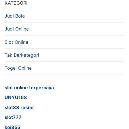
KATEGORI
Judi Bola
Judi Online
Slot Online
Tak Berkategori
Togel Online
slot online terpercaya
UNYU168
slot88 resmi
slot777
koi855