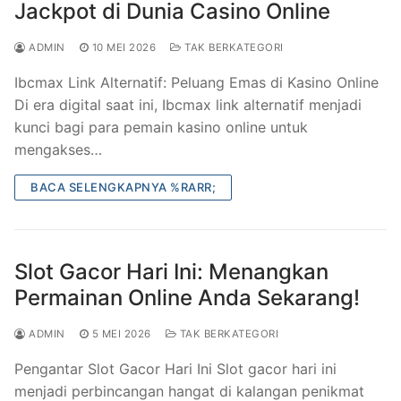
Jackpot di Dunia Casino Online
ADMIN
10 MEI 2026
TAK BERKATEGORI
Ibcmax Link Alternatif: Peluang Emas di Kasino Online
Di era digital saat ini, Ibcmax link alternatif menjadi
kunci bagi para pemain kasino online untuk
mengakses…
BACA SELENGKAPNYA %RARR;
Slot Gacor Hari Ini: Menangkan
Permainan Online Anda Sekarang!
ADMIN
5 MEI 2026
TAK BERKATEGORI
Pengantar Slot Gacor Hari Ini Slot gacor hari ini
menjadi perbincangan hangat di kalangan penikmat