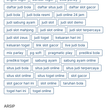
daftar judi bola
daftar situs judi
daftar slot gacor
judi bola
judi bola resmi
judi online 24 jam
judi sabung ayam
judi slot
judi slot demo
judi slot mahjong
judi slot online
judi slot terpercaya
judi slot zeus
judi togel
keluaran hari ini
keluaran togel
link slot gacor
live judi bola
mix parlay
pg soft
pragmatic play
prediksi bola
prediksi togel
sabung ayam
sabung ayam online
situs judi bola
situs judi online
situs judi terpercaya
situs slot online
situs togel online
slot gacor
slot gacor hari ini
slot online
taruhan bola
togel hari ini
togel online
ARSIP