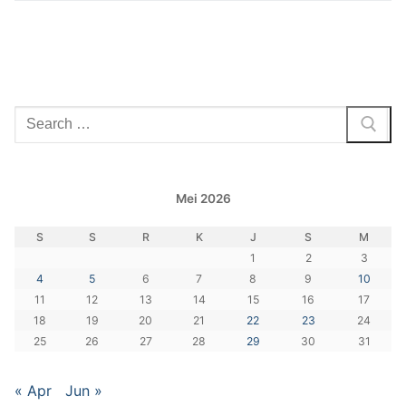
Cari:
Mei 2026
S
S
R
K
J
S
M
1
2
3
4
5
6
7
8
9
10
11
12
13
14
15
16
17
18
19
20
21
22
23
24
25
26
27
28
29
30
31
« Apr
Jun »