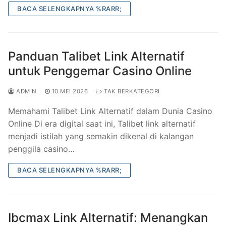
BACA SELENGKAPNYA %RARR;
Panduan Talibet Link Alternatif
untuk Penggemar Casino Online
ADMIN
10 MEI 2026
TAK BERKATEGORI
Memahami Talibet Link Alternatif dalam Dunia Casino
Online Di era digital saat ini, Talibet link alternatif
menjadi istilah yang semakin dikenal di kalangan
penggila casino…
BACA SELENGKAPNYA %RARR;
Ibcmax Link Alternatif: Menangkan