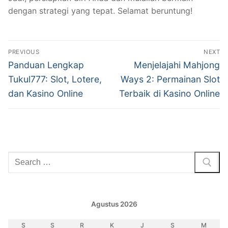
dengan strategi yang tepat. Selamat beruntung!
Navigasi
PREVIOUS
NEXT
pos
Previous
Next
Panduan Lengkap
Menjelajahi Mahjong
post:
post:
Tukul777: Slot, Lotere,
Ways 2: Permainan Slot
dan Kasino Online
Terbaik di Kasino Online
Cari:
Agustus 2026
S
S
R
K
J
S
M