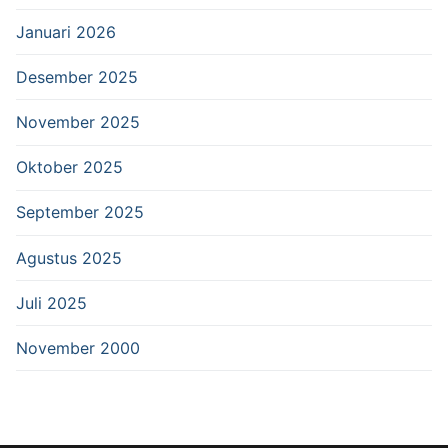
Januari 2026
Desember 2025
November 2025
Oktober 2025
September 2025
Agustus 2025
Juli 2025
November 2000