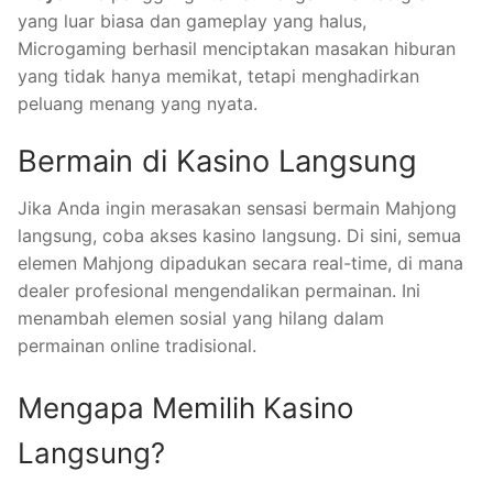
yang luar biasa dan gameplay yang halus,
Microgaming berhasil menciptakan masakan hiburan
yang tidak hanya memikat, tetapi menghadirkan
peluang menang yang nyata.
Bermain di Kasino Langsung
Jika Anda ingin merasakan sensasi bermain Mahjong
langsung, coba akses kasino langsung. Di sini, semua
elemen Mahjong dipadukan secara real-time, di mana
dealer profesional mengendalikan permainan. Ini
menambah elemen sosial yang hilang dalam
permainan online tradisional.
Mengapa Memilih Kasino
Langsung?