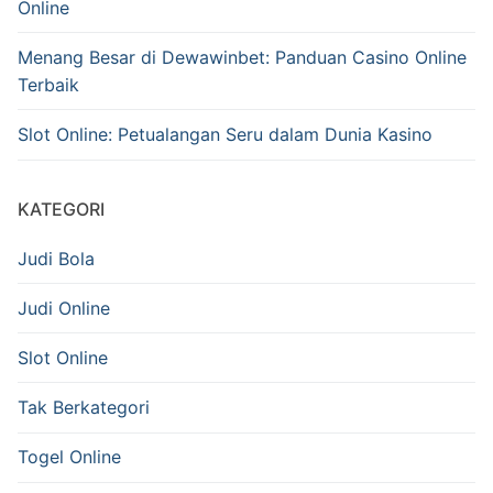
Online
Menang Besar di Dewawinbet: Panduan Casino Online
Terbaik
Slot Online: Petualangan Seru dalam Dunia Kasino
KATEGORI
Judi Bola
Judi Online
Slot Online
Tak Berkategori
Togel Online