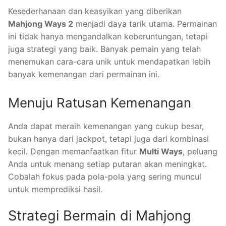
Kesederhanaan dan keasyikan yang diberikan
Mahjong Ways 2
menjadi daya tarik utama. Permainan
ini tidak hanya mengandalkan keberuntungan, tetapi
juga strategi yang baik. Banyak pemain yang telah
menemukan cara-cara unik untuk mendapatkan lebih
banyak kemenangan dari permainan ini.
Menuju Ratusan Kemenangan
Anda dapat meraih kemenangan yang cukup besar,
bukan hanya dari jackpot, tetapi juga dari kombinasi
kecil. Dengan memanfaatkan fitur
Multi Ways
, peluang
Anda untuk menang setiap putaran akan meningkat.
Cobalah fokus pada pola-pola yang sering muncul
untuk memprediksi hasil.
Strategi Bermain di Mahjong