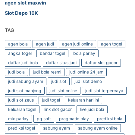
agen slot maxwin
Slot Depo 10K
TAG
agen bola
agen judi
agen judi online
agen togel
angka togel
bandar togel
bola parlay
daftar judi bola
daftar situs judi
daftar slot gacor
judi bola
judi bola resmi
judi online 24 jam
judi sabung ayam
judi slot
judi slot demo
judi slot mahjong
judi slot online
judi slot terpercaya
judi slot zeus
judi togel
keluaran hari ini
keluaran togel
link slot gacor
live judi bola
mix parlay
pg soft
pragmatic play
prediksi bola
prediksi togel
sabung ayam
sabung ayam online