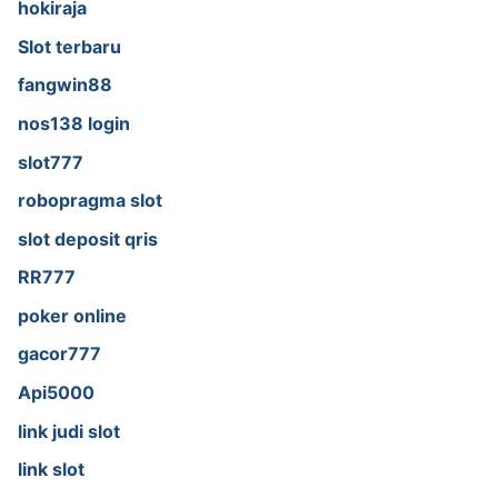
hokiraja
Slot terbaru
fangwin88
nos138 login
slot777
robopragma slot
slot deposit qris
RR777
poker online
gacor777
Api5000
link judi slot
link slot